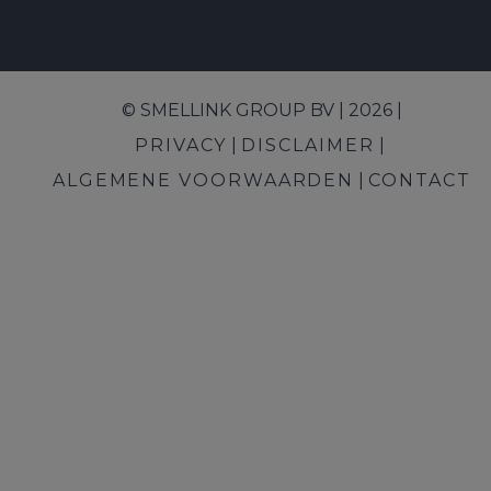
© SMELLINK GROUP BV | 2026 |
PRIVACY
DISCLAIMER
ALGEMENE VOORWAARDEN
CONTACT