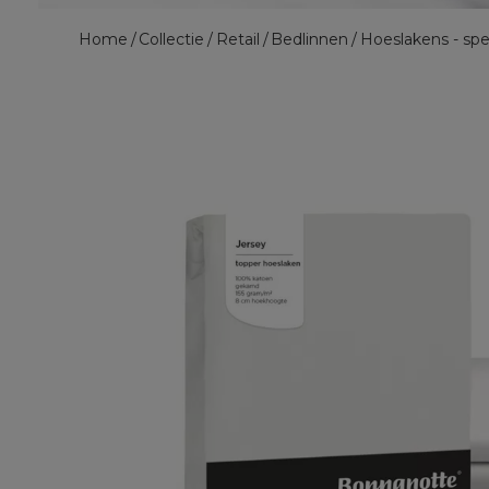
Home
Collectie
Retail
Bedlinnen
Hoeslakens - spe