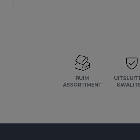
RUIM
UITSLUIT
ASSORTIMENT
KWALIT