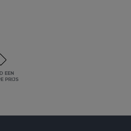
D EEN
E PRIJS