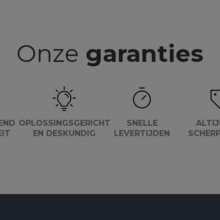
Onze
garanties
END
OPLOSSINGSGERICHT
SNELLE
ALTIJ
EIT
EN DESKUNDIG
LEVERTIJDEN
SCHERP