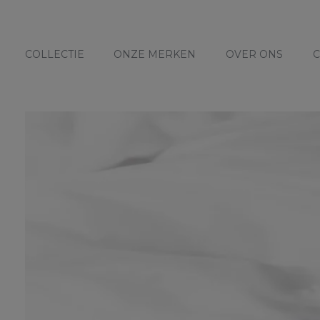
COLLECTIE
ONZE MERKEN
OVER ONS
C