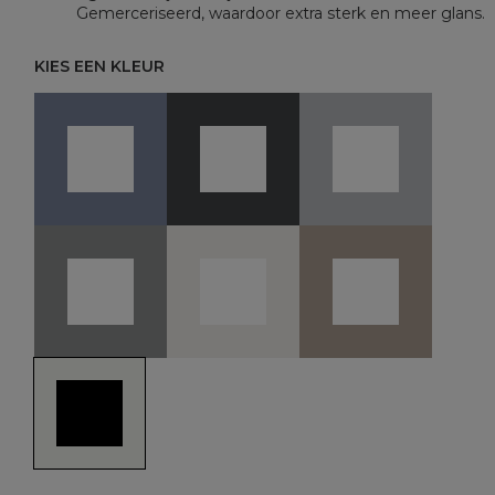
Gemerceriseerd, waardoor extra sterk en meer glans.
KIES EEN KLEUR