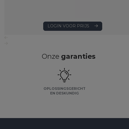
LOGIN VOOR PRIJS
Onze
garanties
OPLOSSINGSGERICHT
EN DESKUNDIG