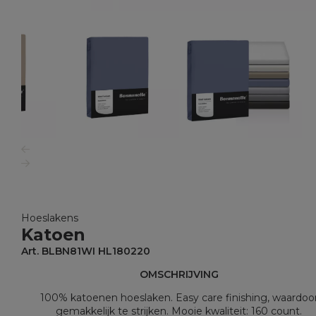
Hoeslakens
Katoen
Art. BLBN81WI HL180220
OMSCHRIJVING
100% katoenen hoeslaken. Easy care finishing, waardoo
gemakkelijk te strijken. Mooie kwaliteit: 160 count.