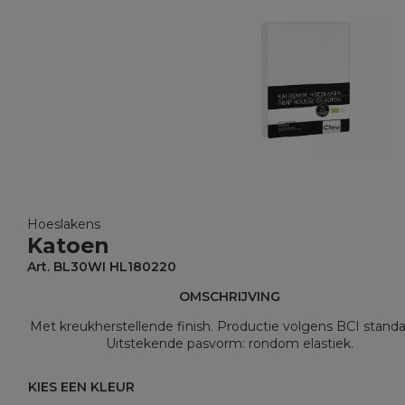
Hoeslakens
Katoen
Art. BL30WI HL180220
OMSCHRIJVING
Met kreukherstellende finish. Productie volgens BCI standa
Uitstekende pasvorm: rondom elastiek.
KIES EEN KLEUR