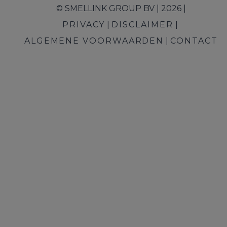
© SMELLINK GROUP BV | 2026 |
PRIVACY
DISCLAIMER
ALGEMENE VOORWAARDEN
CONTACT