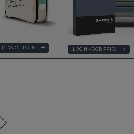
GIN VOOR PRIJS
LOGIN VOOR PRIJS