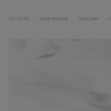
COLLECTIE
ONZE MERKEN
OVER ONS
C