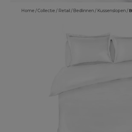
Home
Collectie
Retail
Bedlinnen
Kussenslopen
B