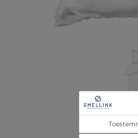
Toestem