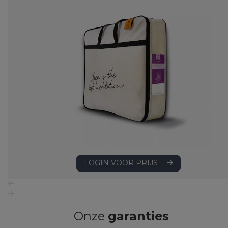
LOGIN VOOR PRIJS
Onze
garanties