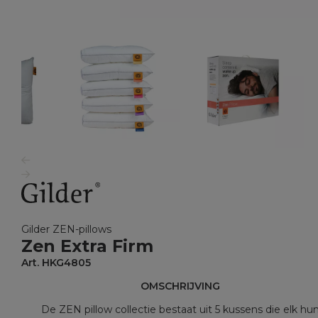
Gilder ZEN-pillows
Zen Extra Firm
Art. HKG4805
OMSCHRIJVING
De ZEN pillow collectie bestaat uit 5 kussens die elk hu