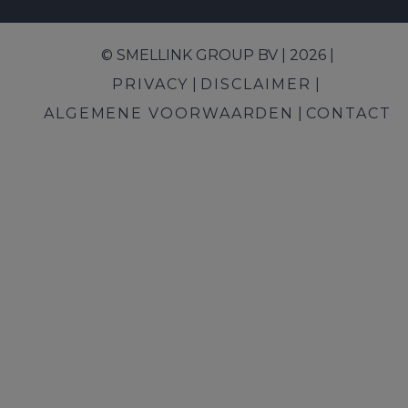
© SMELLINK GROUP BV | 2026 |
PRIVACY
DISCLAIMER
ALGEMENE VOORWAARDEN
CONTACT