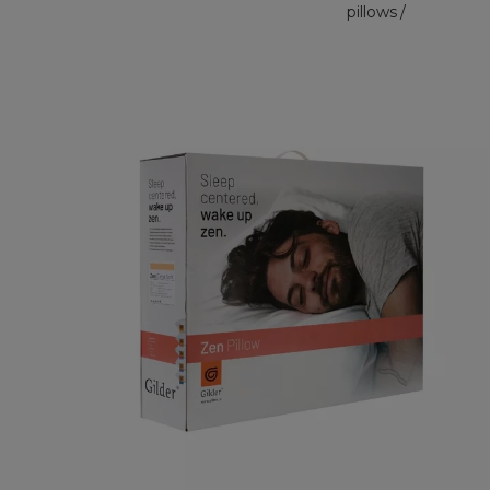
pillows