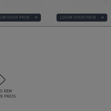
LOGIN VOOR PRIJS
GIN VOOR PRIJS
D EEN
E PRIJS