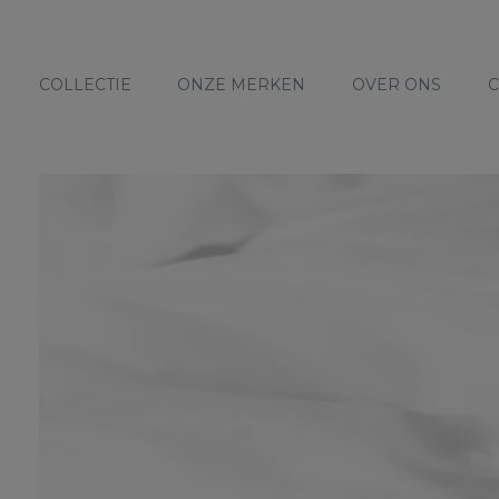
COLLECTIE
ONZE MERKEN
OVER ONS
C