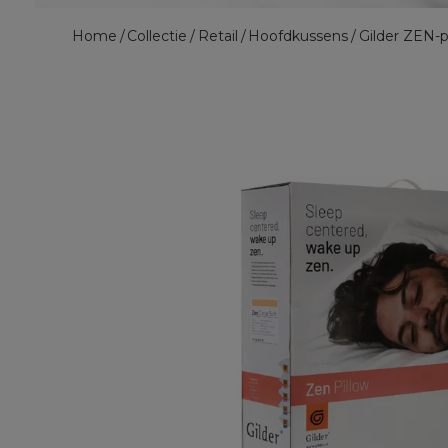
Home
Collectie
Retail
Hoofdkussens
Gilder ZEN-p