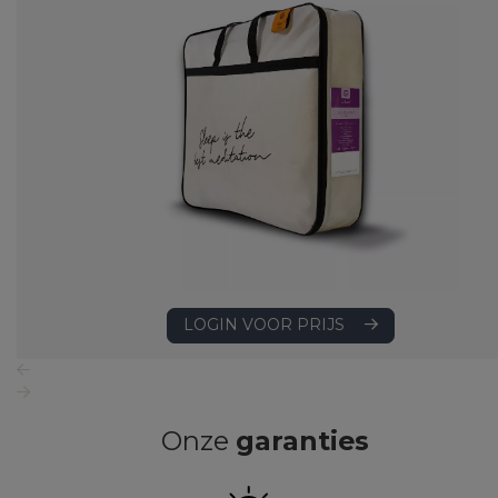
LOGIN VOOR PRIJS
Onze
garanties