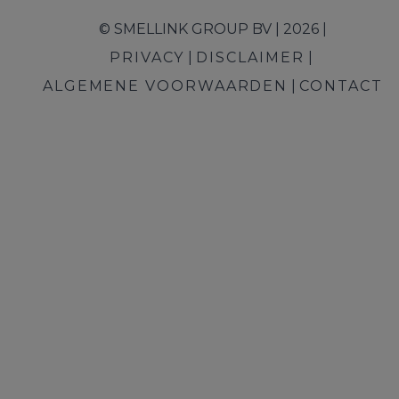
© SMELLINK GROUP BV | 2026 |
PRIVACY
DISCLAIMER
ALGEMENE VOORWAARDEN
CONTACT