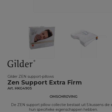
Gilder ZEN support-pillows
Zen Support Extra Firm
Art. HKG4905
OMSCHRIJVING
De ZEN support pillow collectie bestaat uit 5 kussens die 
hun specifieke eigenschappen hebben.