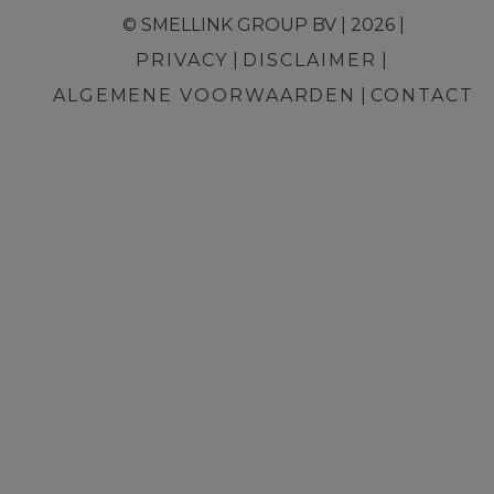
© SMELLINK GROUP BV | 2026 |
PRIVACY
DISCLAIMER
ALGEMENE VOORWAARDEN
CONTACT