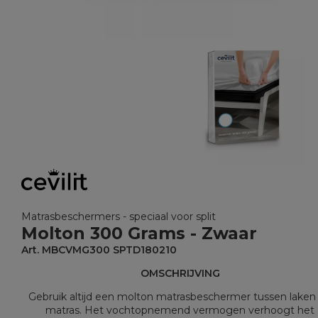
Matrasbeschermers - speciaal voor split
Molton 300 Grams - Zwaar
Art. MBCVMG300 SPTD180210
OMSCHRIJVING
Gebruik altijd een molton matrasbeschermer tussen laken
matras. Het vochtopnemend vermogen verhoogt het