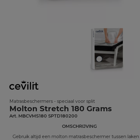
Matrasbeschermers - speciaal voor split
Molton Stretch 180 Grams
Art. MBCVMS180 SPTD180200
OMSCHRIJVING
Gebruik altijd een molton matrasbeschermer tussen laken