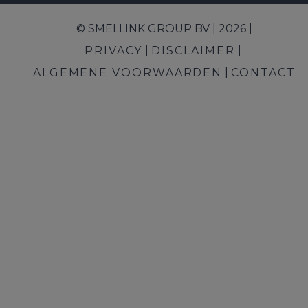
© SMELLINK GROUP BV | 2026 |
PRIVACY
DISCLAIMER
ALGEMENE VOORWAARDEN
CONTACT