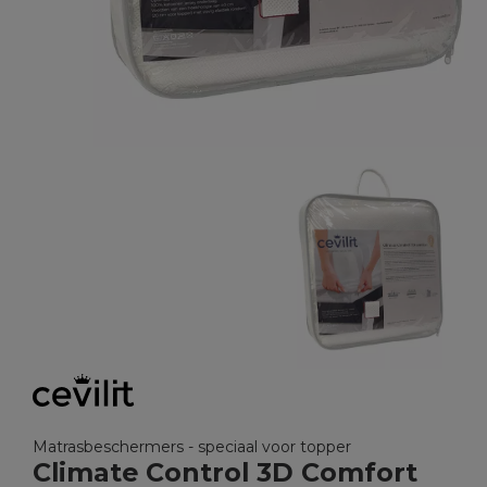
Matrasbeschermers - speciaal voor topper
Climate Control 3D Comfort