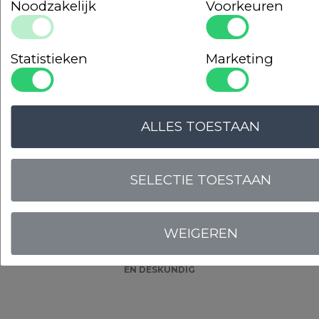
Noodzakelijk
Voorkeuren
Statistieken
Marketing
LOGIN VOOR PRIJS
ALLES TOESTAAN
Onze
garanties
SELECTIE TOESTAAN
WEIGEREN
OPLOSSINGSGERICHT
EN DESKUNDIG