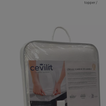
topper