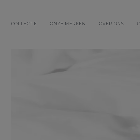
COLLECTIE
ONZE MERKEN
OVER ONS
C