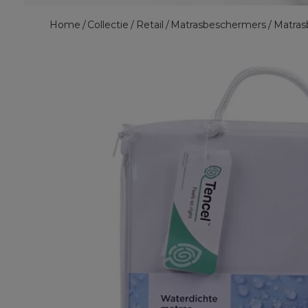
Home
Collectie
Retail
Matrasbeschermers
Matras